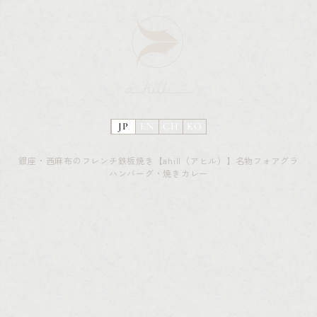
JP
EN
CH
KO
銀座・西麻布のフレンチ鉄板焼き【ahill（アヒル）】名物フォアグラ
ハンバーグ・焼きカレー