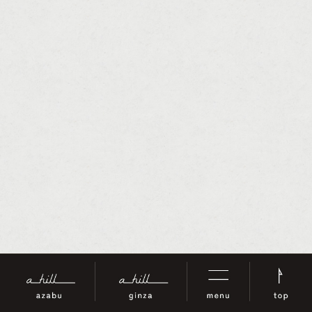
電話で予約
電話で予約
azabu
ginza
WEBで予約
WEBで予約
azabu
ginza
Google Map
Google Map
azabu
ginza