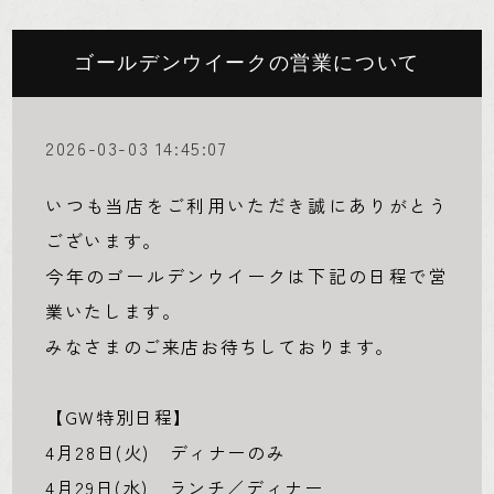
ゴールデンウイークの営業について
2026-03-03 14:45:07
いつも当店をご利用いただき誠にありがとう
ございます。
今年のゴールデンウイークは下記の日程で営
業いたします。
みなさまのご来店お待ちしております。
【GW特別日程】
4月28日(火) ディナーのみ
4月29日(水) ランチ／ディナー