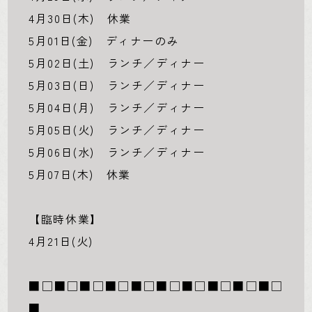
4月30日(木) 休業
5月01日(金) ディナーのみ
5月02日(土) ランチ／ディナー
5月03日(日) ランチ／ディナー
5月04日(月) ランチ／ディナー
5月05日(火) ランチ／ディナー
5月06日(水) ランチ／ディナー
5月07日(木) 休業
【臨時休業】
4月21日(火)
■□■□■□■□■□■□■□■□■□■□
■